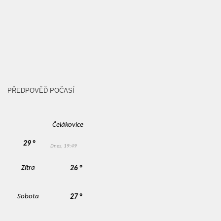
PŘEDPOVĚĎ POČASÍ