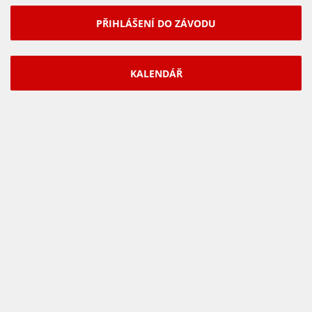
PŘIHLÁŠENÍ DO ZÁVODU
KALENDÁŘ