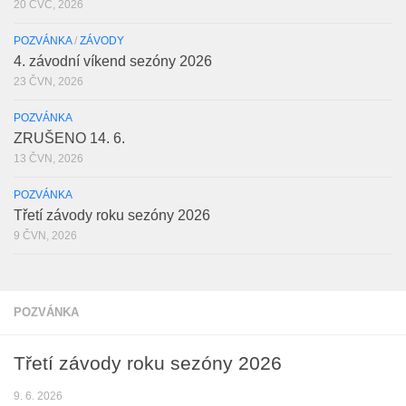
20 ČVC, 2026
POZVÁNKA
/
ZÁVODY
4. závodní víkend sezóny 2026
23 ČVN, 2026
POZVÁNKA
ZRUŠENO 14. 6.
13 ČVN, 2026
POZVÁNKA
Třetí závody roku sezóny 2026
9 ČVN, 2026
POZVÁNKA
Třetí závody roku sezóny 2026
9. 6. 2026